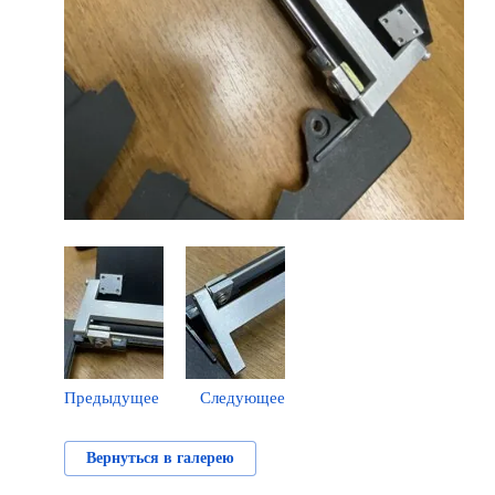
Предыдущее
Следующее
Вернуться в галерею